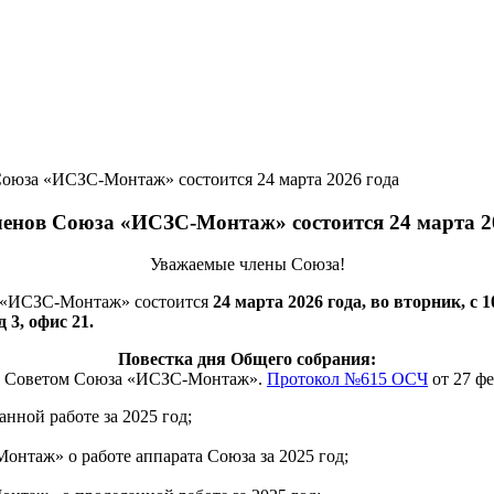
Союза «ИСЗС-Монтаж» состоится 24 марта 2026 года
ленов Союза «ИСЗС-Монтаж» состоится 24 марта 2
Уважаемые члены Союза!
а «ИСЗС-Монтаж» состоится
24 марта 2026 года, во вторник, с 1
 3, офис 21.
Повестка дня Общего собрания:
а Советом Союза «ИСЗС-Монтаж».
Протокол №615 ОСЧ
от 27 фе
анной работе за 2025 год;
нтаж» о работе аппарата Союза за 2025 год;