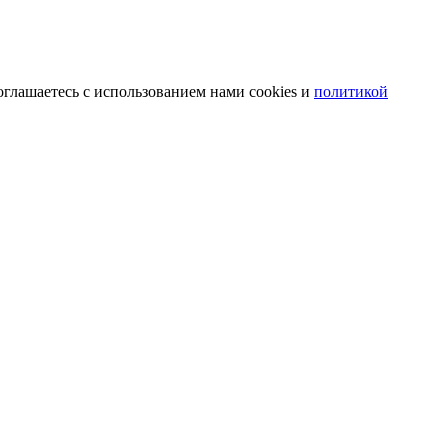
оглашаетесь с использованием нами cookies и
политикой