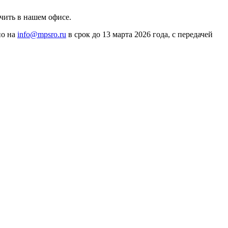
чить в нашем офисе.
но на
info@mpsro.ru
в срок до 13 марта 2026 года, с передачей