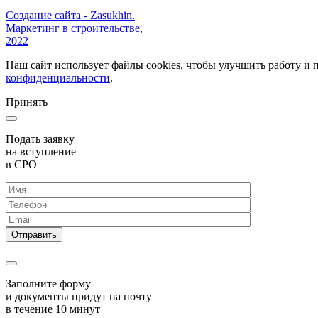
Создание сайта - Zasukhin.
Маркетинг в строительстве,
2022
Наш сайт использует файлы cookies, чтобы улучшить работу и 
конфиденциальности
.
Принять
Подать заявку
на вступление
в СРО
Заполните форму
и документы придут на почту
в течение 10 минут