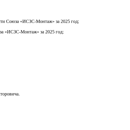
сти Союза «ИСЗС-Монтаж» за 2025 год;
юза «ИСЗС-Монтаж» за 2025 год;
торовича.