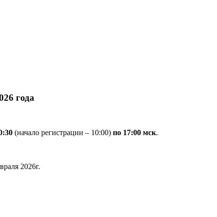
026 года
0:30
(начало регистрации – 10:00)
по 17:00 мск
.
враля 2026г.