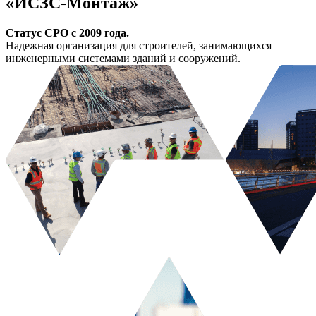
«ИСЗС-Монтаж»
Статус СРО с 2009 года.
Надежная организация для строителей, занимающихся
инженерными системами зданий и сооружений.