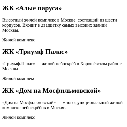
ЖК «Алые паруса»
Высотный жилой комплекс в Москве, состоящий из шести
корпусов. Входит в двадцатку самых высоких зданий
Москвы.
Жилой комплекс
ЖК «Триумф Палас»
«Триумф-Палас» — жилой небоскрёб в Хорошёвском районе
Москвы.
Жилой комплекс
ЖК «Дом на Мосфильмовской»
«Дом на Мосфильмовской» — многофункциональный жилой
комплекс небоскрёбов в Москве.
Жилой комплекс