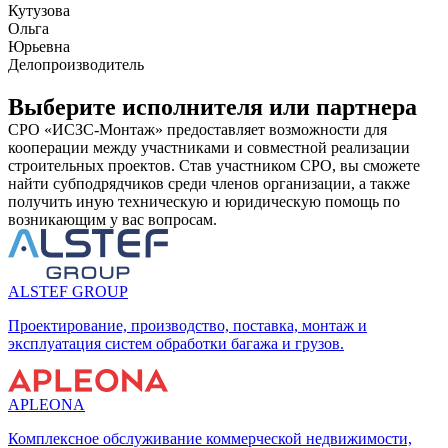
Кутузова
Ольга
Юрьевна
Делопроизводитель
Выберите исполнителя или партнера
СРО «ИСЗС-Монтаж» предоставляет возможности для
кооперации между участниками и совместной реализации
строительных проектов. Став участником СРО, вы сможете
найти субподрядчиков среди членов организации, а также
получить иную техническую и юридическую помощь по
возникающим у вас вопросам.
ALSTEF GROUP
Проектирование, производство, поставка, монтаж и
эксплуатация систем обработки багажа и грузов.
APLEONA
Комплексное обслуживание коммерческой недвижимости,