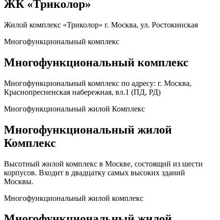
ЖК «Триколор»
Жилой комплекс «Триколор» г. Москва, ул. Ростокинская
Многофункциональный комплекс
Многофункциональный комплекс
Многофункциональный комплекс по адресу: г. Москва,
Краснопресненская набережная, вл.1 (ПД, РД)
Многофункциональный жилой Комплекс
Многофункциональный жилой
Комплекс
Высотный жилой комплекс в Москве, состоящий из шести
корпусов. Входит в двадцатку самых высоких зданий
Москвы.
Многофункциональный жилой комплекс
Многофункциональный жилой