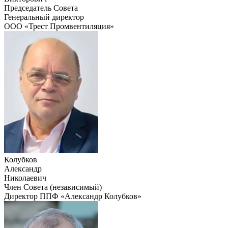
Председатель Совета
Генеральный директор
ООО «Трест Промвентиляция»
Колубков
Александр
Николаевич
Член Совета (независимый)
Директор ППФ «Александр Колубков»