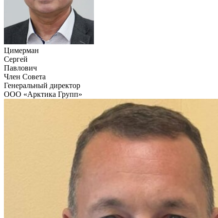
Цимерман
Сергей
Павлович
Член Совета
Генеральный директор
ООО «Арктика Групп»