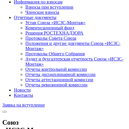
Информация по взносам
Взносы при вступлении
Членские взносы
Отчетные документы
Устав Союза «ИСЗС-Монтаж»
Компенсационный фонд
Решения РОСТЕХНАДЗОРА
Протоколы Совета Союза
Положения и другие документы Союза «ИСЗС-
Монтаж»
Протоколы Общего Собрания
Аудит и бухгалтерская отчетность Союза «ИСЗС-
Монтаж»
Отчеты контрольной комиссии
Отчеты дисциплинарной комиссии
Отчеты аттестационной комиссии
Отчеты ревизионной комиссии
Новости
Контакты
Заявка на вступление
Союз