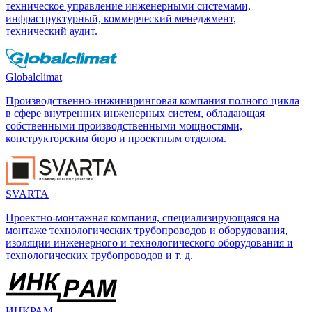
техническое управление инженерными системами,
инфраструктурный, коммерческий менеджмент,
технический аудит.
Globalclimat
Производственно-инжиниринговая компания полного цикла
в сфере внутренних инженерных систем, обладающая
собственными производственными мощностями,
конструкторским бюро и проектным отделом.
SVARTA
Проектно-монтажная компания, специализирующаяся на
монтаже технологических трубопроводов и оборудования,
изоляции инженерного и технологического оборудования и
технологических трубопроводов и т. д.
ИНКРАМ