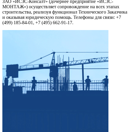
ЗАО «ИСЗС-Консалт» (дочернее предприятие «ИСЗС-
МОНТАЖ») осуществляет сопровождение на всех этапах
строительства, реализуя функционал Технического Заказчика
и оказывая юридическую помощь. Телефоны для связи: +7
(499) 185-84-01, +7 (495) 662-91-17.