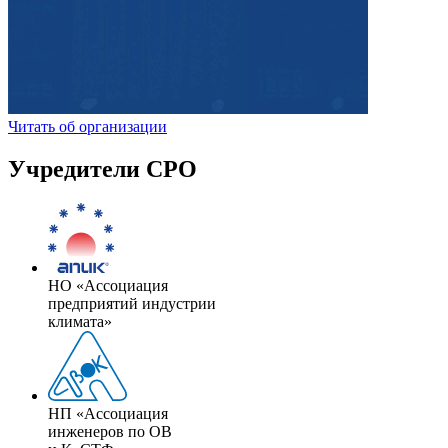
Читать об организации
Учредители СРО
НО «Ассоциация
предприятий индустрии
климата»
НП «Ассоциация
инженеров по ОВ