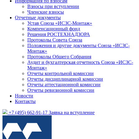
Информация по взносам
Взносы при вступлении
Членские взносы
Отчетные документы
Устав Союза «ИСЗС-Монтаж»
Компенсационный фонд
Решения РОСТЕХНАДЗОРА
Протоколы Совета Союза
Положения и другие документы Союза «ИСЗС-
Монтаж»
Протоколы Общего Собрания
Аудит и бухгалтерская отчетность Союза «ИСЗС-
Монтаж»
Отчеты контрольной комиссии
Отчеты дисциплинарной комиссии
Отчеты аттестационной комиссии
Отчеты ревизионной комиссии
Новости
Контакты
+7 (495) 662-91-17
Заявка на вступление