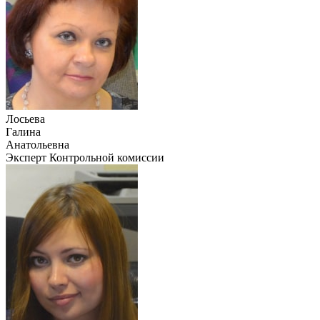
Лосьева
Галина
Анатольевна
Эксперт Контрольной комиссии