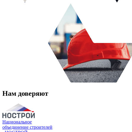
Нам доверяют
Национальное
объединение строителей