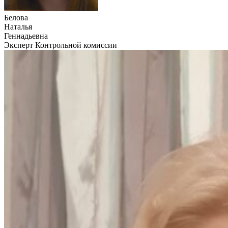
Белова
Наталья
Геннадьевна
Эксперт Контрольной комиссии