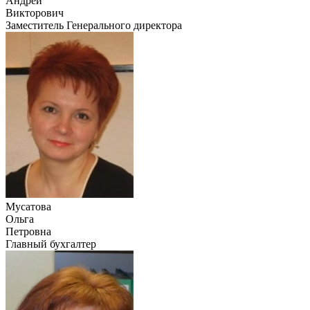
Андрей
Викторович
Заместитель Генерального директора
Мусатова
Ольга
Петровна
Главный бухгалтер