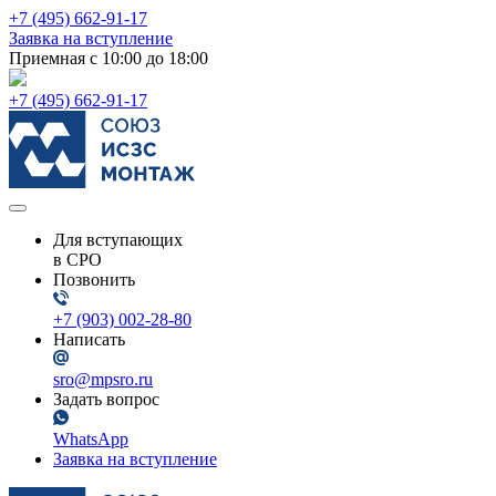
+7 (495) 662-91-17
Заявка на вступление
Приемная с 10:00 до 18:00
+7 (495) 662-91-17
Для вступающих
в СРО
Позвонить
+7 (903) 002-28-80
Написать
sro@mpsro.ru
Задать вопрос
WhatsApp
Заявка на вступление