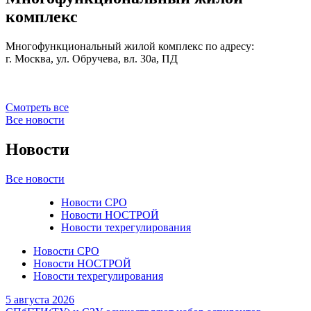
комплекс
Многофункциональный жилой комплекс по адресу:
г. Москва, ул. Обручева, вл. 30а, ПД
Смотреть все
Все новости
Новости
Все новости
Новости СРО
Новости НОСТРОЙ
Новости техрегулирования
Новости СРО
Новости НОСТРОЙ
Новости техрегулирования
5 августа 2026