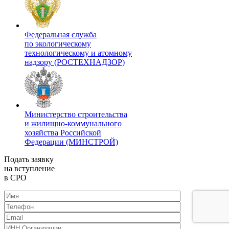
Федеральная служба
по экологическому
технологическому и атомному
надзору (РОСТЕХНАДЗОР)
Министерство строительства
и жилищно-коммунального
хозяйства Российской
Федерации (МИНСТРОЙ)
Подать заявку
на вступление
в СРО