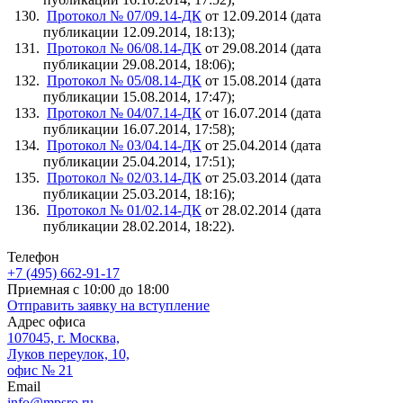
Протокол № 07/09.14-ДК
от 12.09.2014 (дата
публикации 12.09.2014, 18:13);
Протокол № 06/08.14-ДК
от 29.08.2014 (дата
публикации 29.08.2014, 18:06);
Протокол № 05/08.14-ДК
от 15.08.2014 (дата
публикации 15.08.2014, 17:47);
Протокол № 04/07.14-ДК
от 16.07.2014 (дата
публикации 16.07.2014, 17:58);
Протокол № 03/04.14-ДК
от 25.04.2014 (дата
публикации 25.04.2014, 17:51);
Протокол № 02/03.14-ДК
от 25.03.2014 (дата
публикации 25.03.2014, 18:16);
Протокол № 01/02.14-ДК
от 28.02.2014 (дата
публикации 28.02.2014, 18:22).
Телефон
+7 (495) 662-91-17
Приемная с 10:00 до 18:00
Отправить заявку на вступление
Адрес офиса
107045, г. Москва,
Луков переулок, 10,
офис № 21
Email
info@mpsro.ru