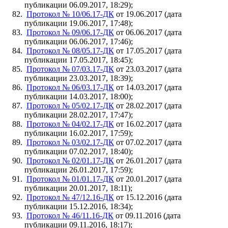
публикации 06.09.2017, 18:29);
Протокол № 10/06.17-ДК
от 19.06.2017 (дата
публикации 19.06.2017, 17:48);
Протокол № 09/06.17-ДК
от 06.06.2017 (дата
публикации 06.06.2017, 17:46);
Протокол № 08/05.17-ДК
от 17.05.2017 (дата
публикации 17.05.2017, 18:45);
Протокол № 07/03.17-ДК
от 23.03.2017 (дата
публикации 23.03.2017, 18:39);
Протокол № 06/03.17-ДК
от 14.03.2017 (дата
публикации 14.03.2017, 18:00);
Протокол № 05/02.17-ДК
от 28.02.2017 (дата
публикации 28.02.2017, 17:47);
Протокол № 04/02.17-ДК
от 16.02.2017 (дата
публикации 16.02.2017, 17:59);
Протокол № 03/02.17-ДК
от 07.02.2017 (дата
публикации 07.02.2017, 18:40);
Протокол № 02/01.17-ДК
от 26.01.2017 (дата
публикации 26.01.2017, 17:59);
Протокол № 01/01.17-ДК
от 20.01.2017 (дата
публикации 20.01.2017, 18:11);
Протокол № 47/12.16-ДК
от 15.12.2016 (дата
публикации 15.12.2016, 18:34);
Протокол № 46/11.16-ДК
от 09.11.2016 (дата
публикации 09.11.2016, 18:17);