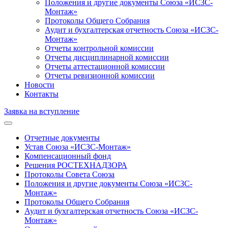
Положения и другие документы Союза «ИСЗС-
Монтаж»
Протоколы Общего Собрания
Аудит и бухгалтерская отчетность Союза «ИСЗС-
Монтаж»
Отчеты контрольной комиссии
Отчеты дисциплинарной комиссии
Отчеты аттестационной комиссии
Отчеты ревизионной комиссии
Новости
Контакты
Заявка на вступление
Отчетные документы
Устав Союза «ИСЗС-Монтаж»
Компенсационный фонд
Решения РОСТЕХНАДЗОРА
Протоколы Совета Союза
Положения и другие документы Союза «ИСЗС-
Монтаж»
Протоколы Общего Собрания
Аудит и бухгалтерская отчетность Союза «ИСЗС-
Монтаж»