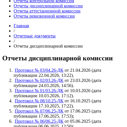
Отчеты контрольной комиссии
Отчеты дисциплинарной комиссии
Отчеты аттестационной комиссии
Отчеты ревизионной комиссии
Главная
/
Отчетные документы
/
Отчеты дисциплинарной комиссии
Отчеты дисциплинарной комиссии
Протокол № 03/04.26-ДК
от 21.04.2026 (дата
публикации 22.04.2026, 13:22).
Протокол № 02/03.26-ДК
от 23.03.2026 (дата
публикации 24.03.2026, 14:56).
Протокол № 01/03.26-ДК
от 10.03.2026 (дата
публикации 10.03.2026, 17:12).
Протокол № 08/10.25-ДК
от 16.10.2025 (дата
публикации 17.10.2025, 17:22).
Протокол № 07/06.25-ДК
от 17.06.2025 (дата
публикации 17.06.2025, 17:53);
Протокол № 06/06.25-ДК
от 05.06.2025 (дата
публикации 06.06.2025, 12:50);