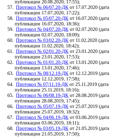
публикации 20.08.2020, 17:55);
Протокол № 06/07.20-ДК
от 17.07.2020 (дата
публикации 17.07.2020, 17:22);
Протокол № 05/07.20-ДК
от 16.07.2020 (дата
публикации 16.07.2020, 18:36);
Протокол № 04/07.20-ДК
от 02.07.2020 (дата
публикации 02.07.2020, 18:09);
Протокол № 03/02.20-ДК
от 11.02.2020 (дата
публикации 11.02.2020, 18:42);
Протокол № 02/01.20-ДК
от 23.01.2020 (дата
публикации 23.01.2020, 17:53);
Протокол № 01/01.20-ДК
от 13.01.2020 (дата
публикации 13.01.2020, 17:46);
Протокол № 08/12.19-ДК
от 12.12.2019 (дата
публикации 12.12.2019, 17:58);
Протокол № 07/11.19-ДК
от 25.11.2019 (дата
публикации 25.11.2019, 18:16);
Протокол № 06/08.19-ДК
от 28.08.2019 (дата
публикации 28.08.2019, 17:45);
Протокол № 05/07.19-ДК
от 25.07.2019 (дата
публикации 25.07.2019, 18:32);
Протокол № 04/06.19-ДК
от 03.06.2019 (дата
публикации 03.06.2019, 18:11);
Протокол № 03/05.19-ДК
от 21.05.2019 (дата
публикации 21.05.2019, 17:50);