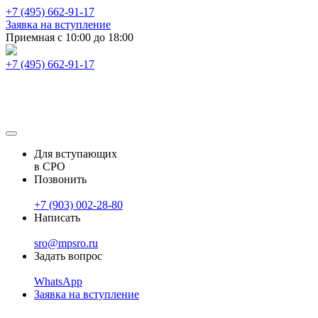
+7 (495) 662-91-17
Заявка на вступление
Приемная с 10:00 до 18:00
+7 (495) 662-91-17
Для вступающих
в СРО
Позвонить
+7 (903) 002-28-80
Написать
sro@mpsro.ru
Задать вопрос
WhatsApp
Заявка на вступление