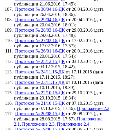
публикации 21.06.2016, 17:45);
Протокол № 30/04.16-ДК
от 26.04.2016 (дата
публикации 26.04.2016, 18:36);
Протокол № 29/04.16-ДК
от 20.04.2016 (дата
публикации 20.04.2016, 18:01);
Протокол № 28/03.16-ДК
от 29.03.2016 (дата
публикации 29.03.2016, 17:48);
Протокол № 27/02.16-ДК
от 17.02.2016 (дата
публикации 17.02.2016, 17:57);
Протокол № 26/01.16-ДК
от 20.01.2016 (дата
публикации 20.01.2016, 17:54);
Протокол № 25/12.15-ДК
от 03.12.2015 (дата
публикации 03.12.2015, 18:42);
Протокол № 24/11.15-ДК
от 17.11.2015 (дата
публикации 17.11.2015, 18:27);
Протокол № 23/11.15-ДК
от 10.11.2015 (дата
публикации 10.11.2015, 18:39);
Протокол № 22/10.15-ДК
от 29.10.2015 (дата
публикации 29.10.2015, 18:34);
Протокол № 21/10.15-ДК
от 07.10.2015 (дата
публикации 07.10.2015, 17:46),
Приложение 2.2
;
Протокол № 20/08.15-ДК
от 28.08.2015 (дата
публикации 28.08.2015, 17:57),
Приложение
2.1
,
Приложение 2.3
,
Приложение 2.4
;
Протокол № 19/06.15-ДК
от 30.06.2015 (дата