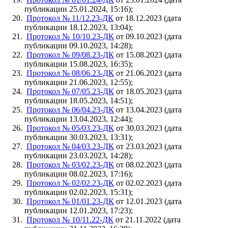
публикации 25.01.2024, 15:16);
Протокол № 11/12.23-ДК
от 18.12.2023 (дата
публикации 18.12.2023, 13:04);
Протокол № 10/10.23-ДК
от 09.10.2023 (дата
публикации 09.10.2023, 14:28);
Протокол № 09/08.23-ДК
от 15.08.2023 (дата
публикации 15.08.2023, 16:35);
Протокол № 08/06.23-ДК
от 21.06.2023 (дата
публикации 21.06.2023, 12:55);
Протокол № 07/05.23-ДК
от 18.05.2023 (дата
публикации 18.05.2023, 14:51);
Протокол № 06/04.23-ДК
от 13.04.2023 (дата
публикации 13.04.2023, 12:44);
Протокол № 05/03.23-ДК
от 30.03.2023 (дата
публикации 30.03.2023, 13:31);
Протокол № 04/03.23-ДК
от 23.03.2023 (дата
публикации 23.03.2023, 14:28);
Протокол № 03/02.23-ДК
от 08.02.2023 (дата
публикации 08.02.2023, 17:16);
Протокол № 02/02.23-ДК
от 02.02.2023 (дата
публикации 02.02.2023, 15:31);
Протокол № 01/01.23-ДК
от 12.01.2023 (дата
публикации 12.01.2023, 17:23);
Протокол № 10/11.22-ДК
от 21.11.2022 (дата