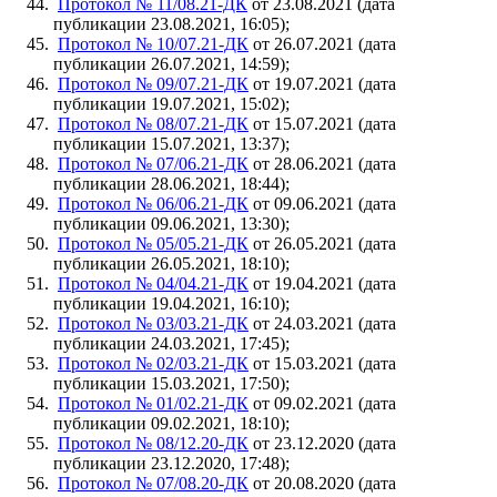
Протокол № 11/08.21-ДК
от 23.08.2021 (дата
публикации 23.08.2021, 16:05);
Протокол № 10/07.21-ДК
от 26.07.2021 (дата
публикации 26.07.2021, 14:59);
Протокол № 09/07.21-ДК
от 19.07.2021 (дата
публикации 19.07.2021, 15:02);
Протокол № 08/07.21-ДК
от 15.07.2021 (дата
публикации 15.07.2021, 13:37);
Протокол № 07/06.21-ДК
от 28.06.2021 (дата
публикации 28.06.2021, 18:44);
Протокол № 06/06.21-ДК
от 09.06.2021 (дата
публикации 09.06.2021, 13:30);
Протокол № 05/05.21-ДК
от 26.05.2021 (дата
публикации 26.05.2021, 18:10);
Протокол № 04/04.21-ДК
от 19.04.2021 (дата
публикации 19.04.2021, 16:10);
Протокол № 03/03.21-ДК
от 24.03.2021 (дата
публикации 24.03.2021, 17:45);
Протокол № 02/03.21-ДК
от 15.03.2021 (дата
публикации 15.03.2021, 17:50);
Протокол № 01/02.21-ДК
от 09.02.2021 (дата
публикации 09.02.2021, 18:10);
Протокол № 08/12.20-ДК
от 23.12.2020 (дата
публикации 23.12.2020, 17:48);
Протокол № 07/08.20-ДК
от 20.08.2020 (дата