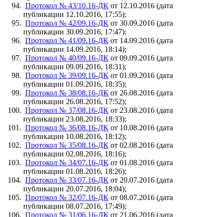
Протокол № 43/10.16-ДК
от 12.10.2016 (дата
публикации 12.10.2016, 17:55);
Протокол № 42/09.16-ДК
от 30.09.2016 (дата
публикации 30.09.2016, 17:47);
Протокол № 41/09.16-ДК
от 14.09.2016 (дата
публикации 14.09.2016, 18:14);
Протокол № 40/09.16-ДК
от 09.09.2016 (дата
публикации 09.09.2016, 18:31);
Протокол № 39/09.16-ДК
от 01.09.2016 (дата
публикации 01.09.2016, 18:35);
Протокол № 38/08.16-ДК
от 26.08.2016 (дата
публикации 26.08.2016, 17:52);
Протокол № 37/08.16-ДК
от 23.08.2016 (дата
публикации 23.08.2016, 18:33);
Протокол № 36/08.16-ДК
от 10.08.2016 (дата
публикации 10.08.2016, 18:12);
Протокол № 35/08.16-ДК
от 02.08.2016 (дата
публикации 02.08.2016, 18:16);
Протокол № 34/07.16-ДК
от 01.08.2016 (дата
публикации 01.08.2016, 18:26);
Протокол № 33/07.16-ДК
от 20.07.2016 (дата
публикации 20.07.2016, 18:04);
Протокол № 32/07.16-ДК
от 08.07.2016 (дата
публикации 08.07.2016, 17:49);
Протокол № 31/06.16-ДК
от 21.06.2016 (дата