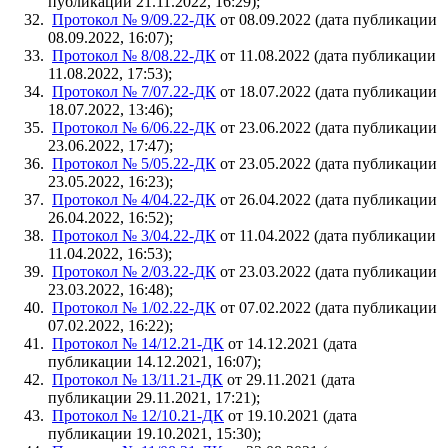
публикации 21.11.2022, 16:29);
Протокол № 9/09.22-ДК
от 08.09.2022 (дата публикации
08.09.2022, 16:07);
Протокол № 8/08.22-ДК
от 11.08.2022 (дата публикации
11.08.2022, 17:53);
Протокол № 7/07.22-ДК
от 18.07.2022 (дата публикации
18.07.2022, 13:46);
Протокол № 6/06.22-ДК
от 23.06.2022 (дата публикации
23.06.2022, 17:47);
Протокол № 5/05.22-ДК
от 23.05.2022 (дата публикации
23.05.2022, 16:23);
Протокол № 4/04.22-ДК
от 26.04.2022 (дата публикации
26.04.2022, 16:52);
Протокол № 3/04.22-ДК
от 11.04.2022 (дата публикации
11.04.2022, 16:53);
Протокол № 2/03.22-ДК
от 23.03.2022 (дата публикации
23.03.2022, 16:48);
Протокол № 1/02.22-ДК
от 07.02.2022 (дата публикации
07.02.2022, 16:22);
Протокол № 14/12.21-ДК
от 14.12.2021 (дата
публикации 14.12.2021, 16:07);
Протокол № 13/11.21-ДК
от 29.11.2021 (дата
публикации 29.11.2021, 17:21);
Протокол № 12/10.21-ДК
от 19.10.2021 (дата
публикации 19.10.2021, 15:30);