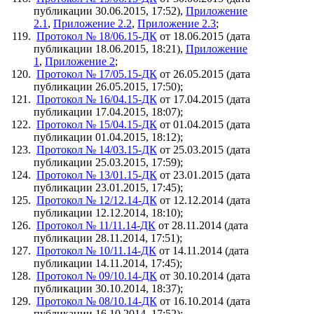
публикации 30.06.2015, 17:52),
Приложение
2.1
,
Приложение 2.2
,
Приложение 2.3
;
Протокол № 18/06.15-ДК
от 18.06.2015 (дата
публикации 18.06.2015, 18:21),
Приложение
1
,
Приложение 2
;
Протокол № 17/05.15-ДК
от 26.05.2015 (дата
публикации 26.05.2015, 17:50);
Протокол № 16/04.15-ДК
от 17.04.2015 (дата
публикации 17.04.2015, 18:07);
Протокол № 15/04.15-ДК
от 01.04.2015 (дата
публикации 01.04.2015, 18:12);
Протокол № 14/03.15-ДК
от 25.03.2015 (дата
публикации 25.03.2015, 17:59);
Протокол № 13/01.15-ДК
от 23.01.2015 (дата
публикации 23.01.2015, 17:45);
Протокол № 12/12.14-ДК
от 12.12.2014 (дата
публикации 12.12.2014, 18:10);
Протокол № 11/11.14-ДК
от 28.11.2014 (дата
публикации 28.11.2014, 17:51);
Протокол № 10/11.14-ДК
от 14.11.2014 (дата
публикации 14.11.2014, 17:45);
Протокол № 09/10.14-ДК
от 30.10.2014 (дата
публикации 30.10.2014, 18:37);
Протокол № 08/10.14-ДК
от 16.10.2014 (дата
публикации 16.10.2014, 17:52);