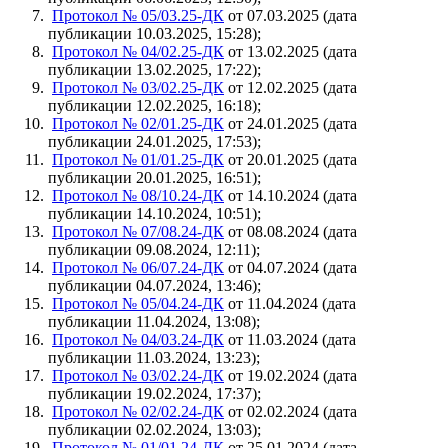
Протокол № 05/03.25-ДК
от 07.03.2025 (дата
публикации 10.03.2025, 15:28);
Протокол № 04/02.25-ДК
от 13.02.2025 (дата
публикации 13.02.2025, 17:22);
Протокол № 03/02.25-ДК
от 12.02.2025 (дата
публикации 12.02.2025, 16:18);
Протокол № 02/01.25-ДК
от 24.01.2025 (дата
публикации 24.01.2025, 17:53);
Протокол № 01/01.25-ДК
от 20.01.2025 (дата
публикации 20.01.2025, 16:51);
Протокол № 08/10.24-ДК
от 14.10.2024 (дата
публикации 14.10.2024, 10:51);
Протокол № 07/08.24-ДК
от 08.08.2024 (дата
публикации 09.08.2024, 12:11);
Протокол № 06/07.24-ДК
от 04.07.2024 (дата
публикации 04.07.2024, 13:46);
Протокол № 05/04.24-ДК
от 11.04.2024 (дата
публикации 11.04.2024, 13:08);
Протокол № 04/03.24-ДК
от 11.03.2024 (дата
публикации 11.03.2024, 13:23);
Протокол № 03/02.24-ДК
от 19.02.2024 (дата
публикации 19.02.2024, 17:37);
Протокол № 02/02.24-ДК
от 02.02.2024 (дата
публикации 02.02.2024, 13:03);
Протокол № 01/01.24-ДК
от 25.01.2024 (дата