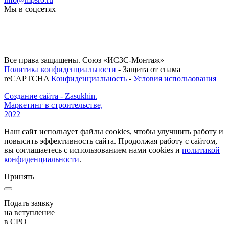
Мы в соцсетях
Все права защищены. Союз «ИСЗС-Монтаж»
Политика конфиденциальности
- Защита от спама
reCAPTCHA
Конфиденциальность
-
Условия использования
Создание сайта - Zasukhin.
Маркетинг в строительстве,
2022
Наш сайт использует файлы cookies, чтобы улучшить работу и
повысить эффективность сайта. Продолжая работу с сайтом,
вы соглашаетесь с использованием нами cookies и
политикой
конфиденциальности
.
Принять
Подать заявку
на вступление
в СРО