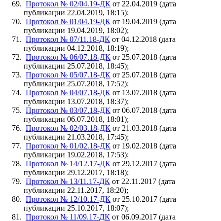
Протокол № 02/04.19-ДК
от 22.04.2019 (дата
публикации 22.04.2019, 18:15);
Протокол № 01/04.19-ДК
от 19.04.2019 (дата
публикации 19.04.2019, 18:02);
Протокол № 07/11.18-ДК
от 04.12.2018 (дата
публикации 04.12.2018, 18:19);
Протокол № 06/07.18-ДК
от 25.07.2018 (дата
публикации 25.07.2018, 18:45);
Протокол № 05/07.18-ДК
от 25.07.2018 (дата
публикации 25.07.2018, 17:52);
Протокол № 04/07.18-ДК
от 13.07.2018 (дата
публикации 13.07.2018, 18:37);
Протокол № 03/07.18-ДК
от 06.07.2018 (дата
публикации 06.07.2018, 18:01);
Протокол № 02/03.18-ДК
от 21.03.2018 (дата
публикации 21.03.2018, 17:45);
Протокол № 01/02.18-ДК
от 19.02.2018 (дата
публикации 19.02.2018, 17:53);
Протокол № 14/12.17-ДК
от 29.12.2017 (дата
публикации 29.12.2017, 18:18);
Протокол № 13/11.17-ДК
от 22.11.2017 (дата
публикации 22.11.2017, 18:20);
Протокол № 12/10.17-ДК
от 25.10.2017 (дата
публикации 25.10.2017, 18:07);
Протокол № 11/09.17-ДК
от 06.09.2017 (дата