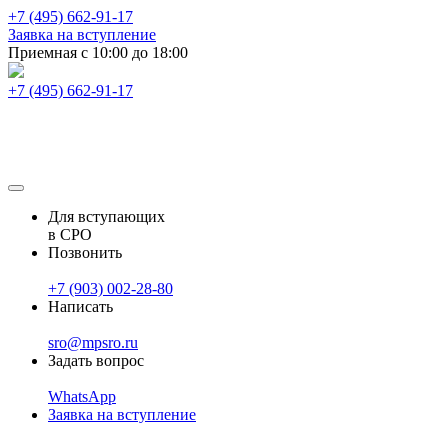
+7 (495) 662-91-17
Заявка на вступление
Приемная с 10:00 до 18:00
+7 (495) 662-91-17
Для вступающих
в СРО
Позвонить
+7 (903) 002-28-80
Написать
sro@mpsro.ru
Задать вопрос
WhatsApp
Заявка на вступление