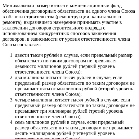
Минимальный размер взноса в компенсационный фонд
обеспечения договорных обязательств на одного члена Союза
в области строительства (реконструкции, капитального
ремонта), выразившего намерение принимать участие в
заключении договоров строительного подряда с
использованием конкурентных способов заключения
договоров, в зависимости от уровня ответственности члена
Союза составляет:
двести тысяч рублей в случае, если предельный размер
обязательств по таким договорам не превышает
девяносто миллионов рублей (первый уровень
ответственности члена Союза);
два миллиона пятьсот тысяч рублей в случае, если
предельный размер обязательств по таким договорам не
превышает пятьсот миллионов рублей (второй уровень
ответственности члена Союза);
четыре миллиона пятьсот тысяч рублей в случае, если
предельный размер обязательств по таким договорам не
превышает три миллиарда рублей (третий уровень
ответственности члена Союза);
семь миллионов рублей в случае, если предельный
размер обязательств по таким договорам не превышает
десять миллиардов рублей (четвертый уровень
ответственности члена Союза);