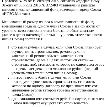
Протокол № 25 от 19 октября 2016, согласно Федеральному
Закону от 03 июля 2016 № 372-ФЗ установлены размеры
взносов в компенсационный фонд возмещения вреда Союза
«ИСЗС-Монтаж».
Минимальный размер взноса в компенсационный фонд
возмещения вреда на одного члена Союза в зависимости от
уровня ответственности члена Союза по обязательствам
(далее в целях настоящей статьи — уровень ответственности
члена Союза) составляет:
сто тысяч рублей в случае, если член Союза планирует
осуществлять строительство, реконструкцию,
капитальный ремонт объекта капитального
строительства (далее в целях настоящей статьи —
строительство), стоимость которого по одному договору
не превышает девяносто миллионов рублей (первый
уровень ответственности члена Союза);
пятьсот тысяч рублей в случае, если член Союза
планирует осуществлять строительство, стоимость
которого по одному договору не превышает пятьсот
миллионов рублей (второй уровень ответственности
члена Союза);
один миллион пятьсот тысяч рублей в случае, если член
Союза планирует осуществлять строительство,