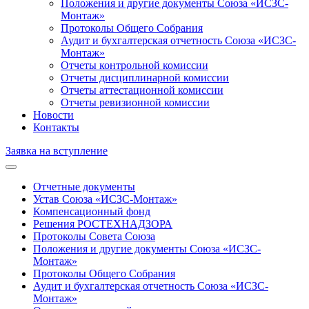
Положения и другие документы Союза «ИСЗС-
Монтаж»
Протоколы Общего Собрания
Аудит и бухгалтерская отчетность Союза «ИСЗС-
Монтаж»
Отчеты контрольной комиссии
Отчеты дисциплинарной комиссии
Отчеты аттестационной комиссии
Отчеты ревизионной комиссии
Новости
Контакты
Заявка на вступление
Отчетные документы
Устав Союза «ИСЗС-Монтаж»
Компенсационный фонд
Решения РОСТЕХНАДЗОРА
Протоколы Совета Союза
Положения и другие документы Союза «ИСЗС-
Монтаж»
Протоколы Общего Собрания
Аудит и бухгалтерская отчетность Союза «ИСЗС-
Монтаж»