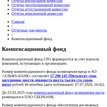
Отчеты контрольной комиссии
Отчеты дисциплинарной комиссии
Отчеты аттестационной комиссии
Отчеты ревизионной комиссии
Главная
/
Отчетные документы
/
Компенсационный фонд
Компенсационный фонд
Компенсационный фонд СРО формируется за счет взносов
компаний, вступающих в организацию.
Размер компенсационного фонда возмещения вреда в АО
«АЛЬФА-БАНК» составляет
57 296 145 (Пятьдесят семь
миллионов двести девяносто шесть тысяч сто сорок
пять)
рублей 44 копейки (дата публикации: 07.07.2026, 16:42).
До 25.03.2025 года
компенсационный фонд возмещения вреда
размещался в ПАО СБЕРБАНК.
Размер компенсационного фонда обеспечения договорных