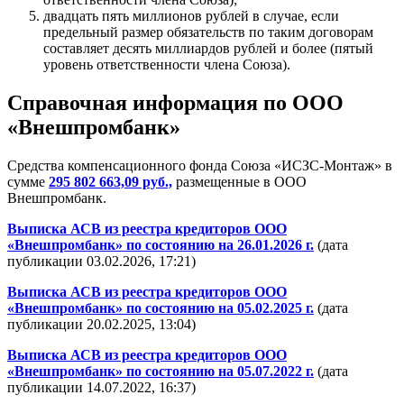
двадцать пять миллионов рублей в случае, если
предельный размер обязательств по таким договорам
составляет десять миллиардов рублей и более (пятый
уровень ответственности члена Союза).
Справочная информация по ООО
«Внешпромбанк»
Средства компенсационного фонда Союза «ИСЗС-Монтаж» в
сумме
295 802 663,09 руб.,
размещенные в ООО
Внешпромбанк.
Выписка АСВ из реестра кредиторов ООО
«Внешпромбанк» по состоянию на 26.01.2026 г.
(дата
публикации 03.02.2026, 17:21)
Выписка АСВ из реестра кредиторов ООО
«Внешпромбанк» по состоянию на 05.02.2025 г.
(дата
публикации 20.02.2025, 13:04)
Выписка АСВ из реестра кредиторов ООО
«Внешпромбанк» по состоянию на 05.07.2022 г.
(дата
публикации 14.07.2022, 16:37)