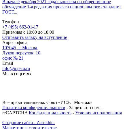
В начале декабря 2021 года вынесена на общественное
обсуждение 1-я редакция проекта национального стандарта
ГОСТ...
Телефон
+7 (495) 662-91-17
Приемная с 10:00 до 18:00
Отправить заявку на вступление
Адрес офиса
107045, г. Москва,
Луков переулок, 10,
офис № 21
Email
info@mpsro.ru
Мы в соцсетях
Все права защищены. Союз «ИСЗС-Монтаж»
Политика конфиденциальности
- Защита от спама
reCAPTCHA
Конфиденциальность
-
Условия использования
Создание сайта - Zasukhin.
Маркетинг в строительстве,