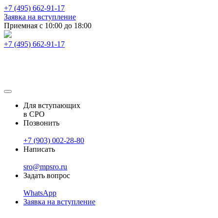
+7 (495) 662-91-17
Заявка на вступление
Приемная с 10:00 до 18:00
+7 (495) 662-91-17
Для вступающих
в СРО
Позвонить
+7 (903) 002-28-80
Написать
sro@mpsro.ru
Задать вопрос
WhatsApp
Заявка на вступление