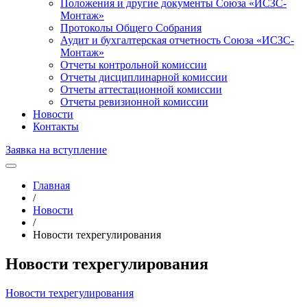
Положения и другие документы Союза «ИСЗС-
Монтаж»
Протоколы Общего Собрания
Аудит и бухгалтерская отчетность Союза «ИСЗС-
Монтаж»
Отчеты контрольной комиссии
Отчеты дисциплинарной комиссии
Отчеты аттестационной комиссии
Отчеты ревизионной комиссии
Новости
Контакты
Заявка на вступление
Главная
/
Новости
/
Новости техрегулирования
Новости техрегулирования
Новости техрегулирования