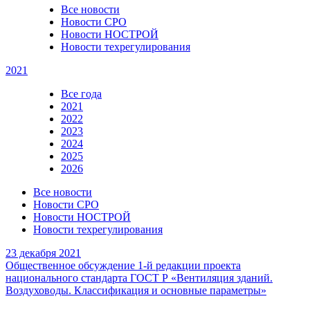
Все новости
Новости СРО
Новости НОСТРОЙ
Новости техрегулирования
2021
Все года
2021
2022
2023
2024
2025
2026
Все новости
Новости СРО
Новости НОСТРОЙ
Новости техрегулирования
23 декабря 2021
Общественное обсуждение 1-й редакции проекта
национального стандарта ГОСТ Р «Вентиляция зданий.
Воздуховоды. Классификация и основные параметры»