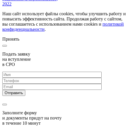
2022
Наш сайт использует файлы cookies, чтобы улучшить работу и
повысить эффективность сайта. Продолжая работу с сайтом,
вы соглашаетесь с использованием нами cookies и
политикой
конфиденциальности
.
Принять
Подать заявку
на вступление
в СРО
Заполните форму
и документы придут на почту
в течение 10 минут