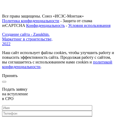
Все права защищены. Союз «ИСЗС-Монтаж»
Политика конфиденциальности
- Защита от спама
reCAPTCHA
Конфиденциальность
-
Условия использования
Создание сайта - Zasukhin.
Маркетинг в строительстве,
2022
Наш сайт использует файлы cookies, чтобы улучшить работу и
повысить эффективность сайта. Продолжая работу с сайтом,
вы соглашаетесь с использованием нами cookies и
политикой
конфиденциальности
.
Принять
Подать заявку
на вступление
в СРО