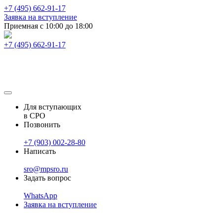
+7 (495) 662-91-17
Заявка на вступление
Приемная с 10:00 до 18:00
+7 (495) 662-91-17
Для вступающих
в СРО
Позвонить
+7 (903) 002-28-80
Написать
sro@mpsro.ru
Задать вопрос
WhatsApp
Заявка на вступление