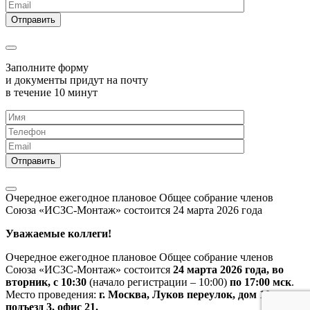
Заполните форму
и документы придут на почту
в течение 10 минут
Очередное ежегодное плановое Общее собрание членов
Союза «ИСЗС-Монтаж» состоится 24 марта 2026 года
Уважаемые коллеги!
Очередное ежегодное плановое Общее собрание членов
Союза «ИСЗС-Монтаж» состоится
24 марта 2026 года, во
вторник, с 10:30
(начало регистрации – 10:00)
по 17:00 мск
.
Место проведения:
г. Москва, Луков переулок, дом 10,
подъезд 3, офис 21.