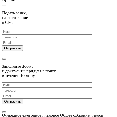
Подать заявку
на вступление
в СРО
Заполните форму
и документы придут на почту
в течение 10 минут
Очередное ежегодное плановое Общее собрание членов