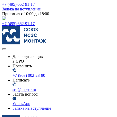
+7 (495) 662-91-17
Заявка на вступление
Приемная с 10:00 до 18:00
+7 (495) 662-91-17
Для вступающих
в СРО
Позвонить
+7 (903) 002-28-80
Написать
sro@mpsro.ru
Задать вопрос
WhatsApp
Заявка на вступление