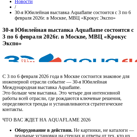
Новости
/
30-я Юбилейная выставка Aquaflame состоится с 3 по 6
февраля 2026г. в Москве, МВЦ «Крокус Экспо»
30-я Юбилейная выставка Aquaflame состоится с
3 по 6 февраля 2026г. в Москве, МВЦ «Крокус
Экспо»
С 3 по 6 февраля 2026 года в Москве состоится знаковое для
инженерной отрасли событие — 30-я Юбилейная
Международная выставка Aquaflame.
Это больше чем выставка. Это четыре дня интенсивной
работы всей отрасли, где рождаются ключевые решения,
определяются тренды и устанавливаются стратегические
контакты.
ЧТО ВАС ЖДЕТ НА AQUAFLAME 2026
Оборудование в действии.
Не картинки, не каталоги —
реальные установки на стендах и ответы от тех, кто их