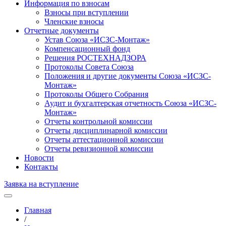
Информация по взносам
Взносы при вступлении
Членские взносы
Отчетные документы
Устав Союза «ИСЗС-Монтаж»
Компенсационный фонд
Решения РОСТЕХНАДЗОРА
Протоколы Совета Союза
Положения и другие документы Союза «ИСЗС-
Монтаж»
Протоколы Общего Собрания
Аудит и бухгалтерская отчетность Союза «ИСЗС-
Монтаж»
Отчеты контрольной комиссии
Отчеты дисциплинарной комиссии
Отчеты аттестационной комиссии
Отчеты ревизионной комиссии
Новости
Контакты
Заявка на вступление
Главная
/