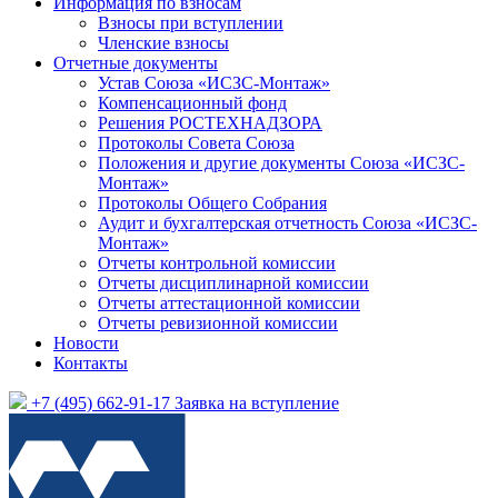
Информация по взносам
Взносы при вступлении
Членские взносы
Отчетные документы
Устав Союза «ИСЗС-Монтаж»
Компенсационный фонд
Решения РОСТЕХНАДЗОРА
Протоколы Совета Союза
Положения и другие документы Союза «ИСЗС-
Монтаж»
Протоколы Общего Собрания
Аудит и бухгалтерская отчетность Союза «ИСЗС-
Монтаж»
Отчеты контрольной комиссии
Отчеты дисциплинарной комиссии
Отчеты аттестационной комиссии
Отчеты ревизионной комиссии
Новости
Контакты
+7 (495) 662-91-17
Заявка на вступление