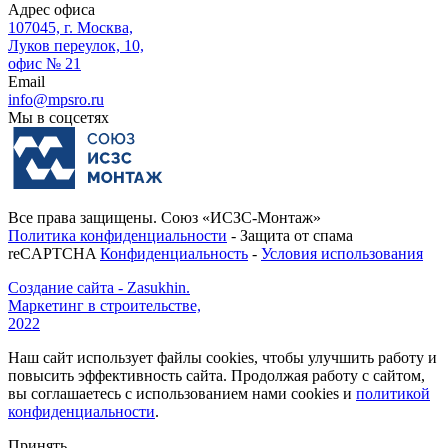
Адрес офиса
107045, г. Москва,
Луков переулок, 10,
офис № 21
Email
info@mpsro.ru
Мы в соцсетях
Все права защищены. Союз «ИСЗС-Монтаж»
Политика конфиденциальности
- Защита от спама
reCAPTCHA
Конфиденциальность
-
Условия использования
Создание сайта - Zasukhin.
Маркетинг в строительстве,
2022
Наш сайт использует файлы cookies, чтобы улучшить работу и
повысить эффективность сайта. Продолжая работу с сайтом,
вы соглашаетесь с использованием нами cookies и
политикой
конфиденциальности
.
Принять